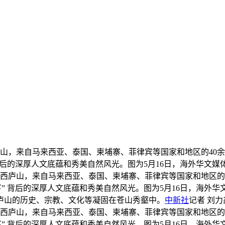
江西庐山，来自马来西亚、泰国、柬埔寨、菲律宾等国家和地区的4
背后的深厚人文底蕴和秀美自然风光。图为5月16日，海外华文媒体
走进江西庐山，来自马来西亚、泰国、柬埔寨、菲律宾等国家和地区
” 背后的深厚人文底蕴和秀美自然风光。图为5月16日，海外华文
庐山的历史、宗教、文化等凝固在苍山秀壑中。
中新社
记者 刘力
走进江西庐山，来自马来西亚、泰国、柬埔寨、菲律宾等国家和地区
” 背后的深厚人文底蕴和秀美自然风光。图为5月16日，海外华文