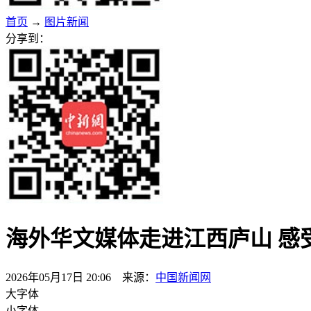
首页
→
图片新闻
分享到：
海外华文媒体走进江西庐山 感
2026年05月17日 20:06 来源：
中国新闻网
大字体
小字体