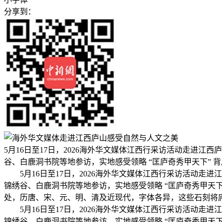
分享到：
5月16日至17日，2026海外华文媒体江西行采访活动走进
谷、白鹿洞书院等地参访，实地感受领略 “匡庐奇秀甲天下” 
5月16日至17日，2026海外华文媒体江西行采访活动
锦绣谷、白鹿洞书院等地参访，实地感受领略 “匡庐奇秀甲天下
处，历唐、宋、元、明、清及近现代，字体各异，这些石刻将
5月16日至17日，2026海外华文媒体江西行采访活动
锦绣谷、白鹿洞书院等地参访，实地感受领略 “匡庐奇秀甲天下