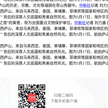
庐山的历史、宗教、文化等凝固在苍山秀壑中。
中新社
记者 刘力
走进江西庐山，来自马来西亚、泰国、柬埔寨、菲律宾等国家和地区
下” 背后的深厚人文底蕴和秀美自然风光。图为5月17日，海外
院之首”的美誉，现为全国重点文物保护单位。
中新社
记者 刘力鑫 
走进江西庐山，来自马来西亚、泰国、柬埔寨、菲律宾等国家和地区
” 背后的深厚人文底蕴和秀美自然风光。图为5月17日，航拍
走进江西庐山，来自马来西亚、泰国、柬埔寨、菲律宾等国家和地区
” 背后的深厚人文底蕴和秀美自然风光。图为5月17日，航拍庐
走进江西庐山，来自马来西亚、泰国、柬埔寨、菲律宾等国家和地区
” 背后的深厚人文底蕴和秀美自然风光。图为5月17日，航拍庐山