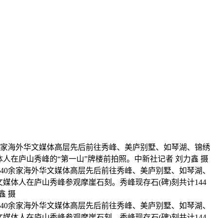
0余家海外华文媒体高层先后前往秀峰、美庐别墅、如琴湖、锦绣
人在庐山秀峰的“第一山”牌楼前拍照。中新社记者 刘力鑫 摄
的40余家海外华文媒体高层先后前往秀峰、美庐别墅、如琴湖、
媒体人在庐山秀峰参观摩崖石刻。秀峰现存石(碑)刻共计144
鑫 摄
的40余家海外华文媒体高层先后前往秀峰、美庐别墅、如琴湖、
媒体人在庐山秀峰参观摩崖石刻。秀峰现存石(碑)刻共计144