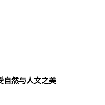
受自然与人文之美