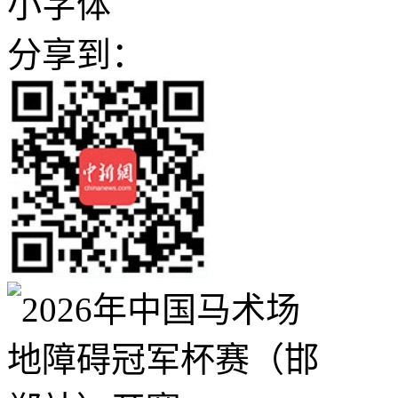
小字体
分享到：