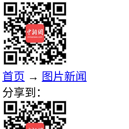
首页
→
图片新闻
分享到：