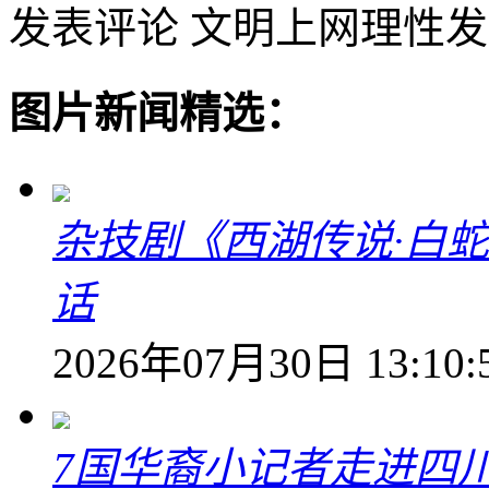
发表评论
文明上网理性发
图片新闻精选：
杂技剧《西湖传说·白
话
2026年07月30日 13:10:
7国华裔小记者走进四