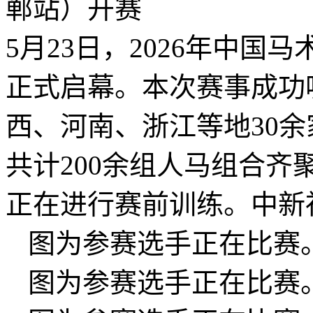
5月23日，2026年中
正式启幕。本次赛事成功
西、河南、浙江等地30
共计200余组人马组合
正在进行赛前训练。中新社
图为参赛选手正在比赛
图为参赛选手正在比赛