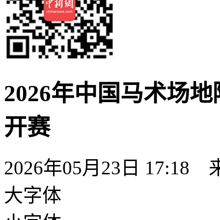
2026年中国马术场
开赛
2026年05月23日 17:18
大字体