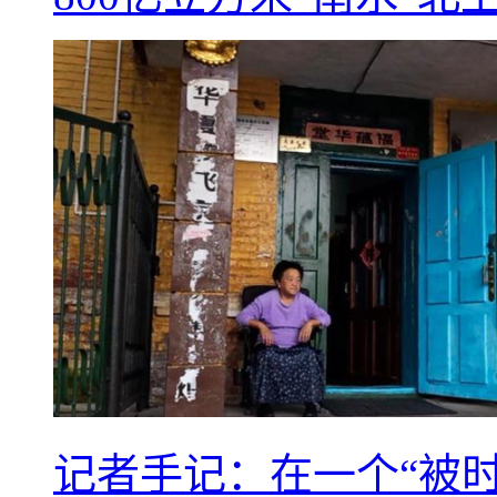
记者手记：在一个“被