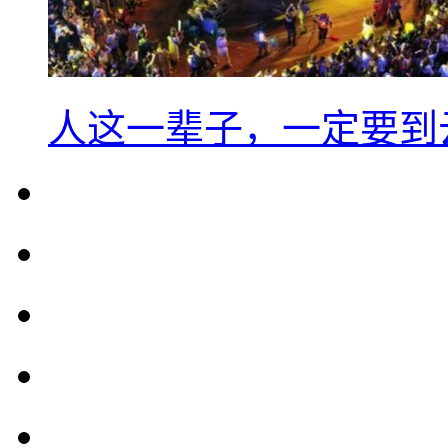
人这一辈子，一定要到