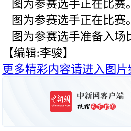
图为参赛选手正在比赛
图为参赛选手正在比赛
图为参赛选手准备入场
【编辑:李骏】
更多精彩内容请进入图片