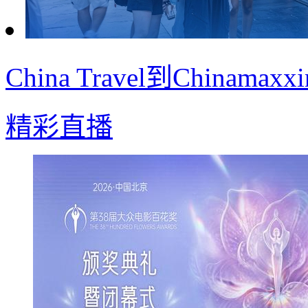
China Travel到China
精彩直播