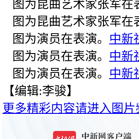
图为昆曲艺术家张军在
图为昆曲艺术家张军在
图为演员在表演。
中新
图为演员在表演。
中新
图为演员在表演。
中新
【编辑:李骏】
更多精彩内容请进入图片