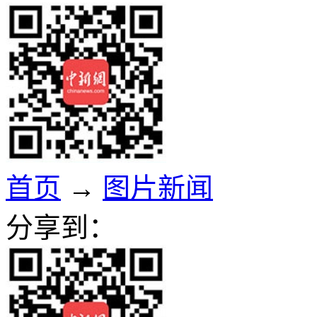
首页
→
图片新闻
分享到：