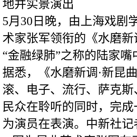
5月30日晚，由上海戏
术家张军领衔的《水磨新
“金融绿肺”之称的陆家
据悉，《水磨新调·新昆
滚、电子、流行、萨克斯
民众在聆听的同时，完成
为演员在表演。中新社记者