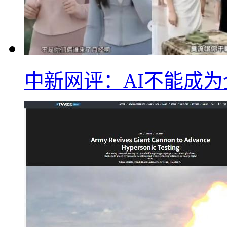
中新网评：AI不能成为