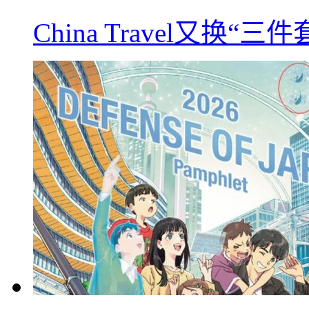
China Travel又