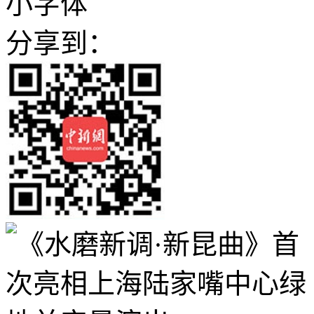
小字体
分享到：