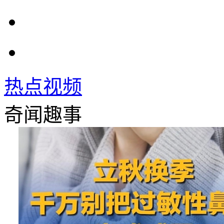
热点视频
奇闻趣事