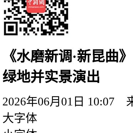
《水磨新调·新昆曲
绿地并实景演出
2026年06月01日 10:07
大字体