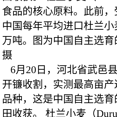
食品的核心原料。此前，
中国每年平均进口杜兰小
万吨。图为中国自主选育
摄
6月20日，河北省武邑
开镰收割，实测最高亩产达
品种，这是中国自主选育
田收获。 杜兰小麦（Du