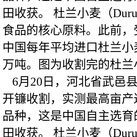
田收获。 杜兰小麦（Du
食品的核心原料。此前，
中国每年平均进口杜兰小
万吨。图为收割完的杜兰
6月20日，河北省武邑
开镰收割，实测最高亩产达
品种，这是中国自主选育
田收获。 杜兰小麦（Du