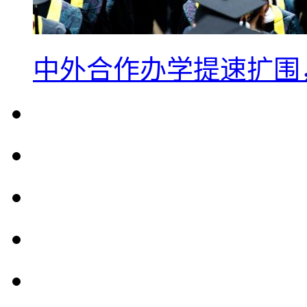
中外合作办学提速扩围