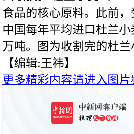
食品的核心原料。此前，
中国每年平均进口杜兰小
万吨。图为收割完的杜兰
【编辑:王祎】
更多精彩内容请进入图片