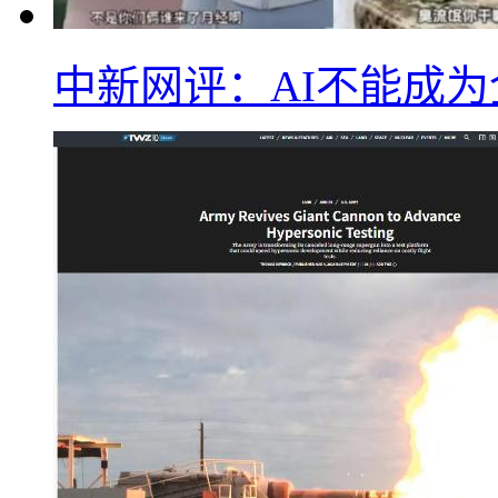
中新网评：AI不能成为