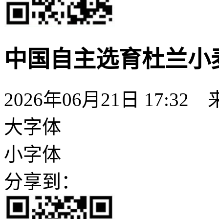
中国自主选育杜兰小
2026年06月21日 17:32
大字体
小字体
分享到：