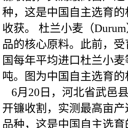
种，这是中国自主选育的
收获。 杜兰小麦（Dur
品的核心原料。此前，受
国每年平均进口杜兰小麦
吨。图为中国自主选育的
6月20日，河北省武邑
开镰收割，实测最高亩产达
品种，这是中国自主选育