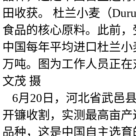
田收获。 杜兰小麦（Du
食品的核心原料。此前，
中国每年平均进口杜兰小
万吨。图为工作人员正在
文茂 摄
6月20日，河北省武邑
开镰收割，实测最高亩产达
品种，这是中国自主选育