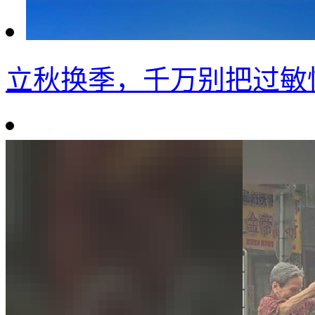
立秋换季，千万别把过敏