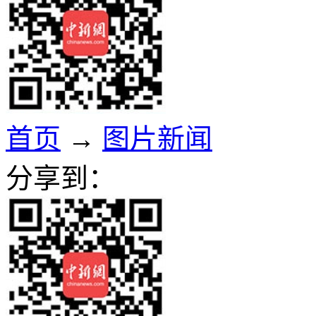
首页
→
图片新闻
分享到：