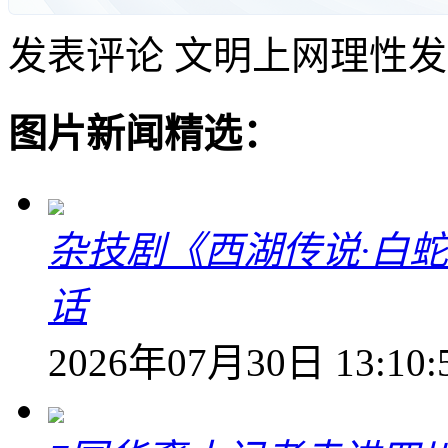
发表评论
文明上网理性发
图片新闻精选：
杂技剧《西湖传说·白
话
2026年07月30日 13:10: