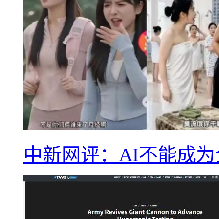
中新网评：AI不能成为