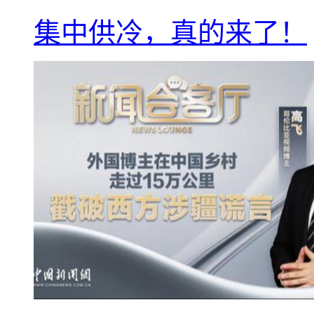
集中供冷，真的来了！