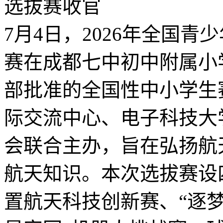
7月4日，2026年全国
赛在成都七中初中附属小
部批准的全国性中小学生
际交流中心、电子科技大
会联合主办，旨在弘扬航
航天知识。本次选拔赛设
置航天科技创新赛、“逐梦