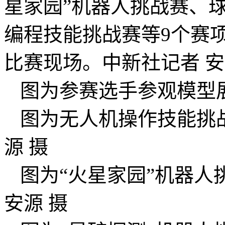
星家园”机器人挑战赛、
编程技能挑战赛等9个赛
比赛现场。中新社记者 安
图为参赛选手参观模型
图为无人机操作技能挑
源 摄
图为“火星家园”机器人
安源 摄