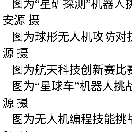
图为“星矿探测”机器人
安源 摄
图为球形无人机攻防对
源 摄
图为航天科技创新赛比
图为“星球车”机器人挑
源 摄
图为无人机编程技能挑