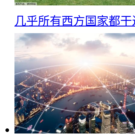
几乎所有西方国家都干