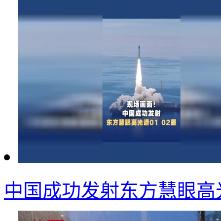
中国成功发射东方慧眼高光