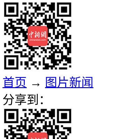
首页
→
图片新闻
分享到：