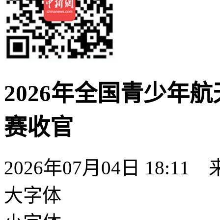
2026年全国青少年
赛收官
2026年07月04日 18:11
大字体