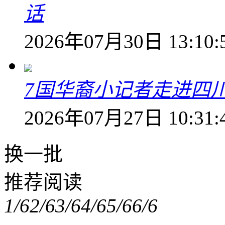
话
2026年07月30日 13:10:
7国华裔小记者走进四
2026年07月27日 10:31:
换一批
推荐阅读
1/6
2/6
3/6
4/6
5/6
6/6