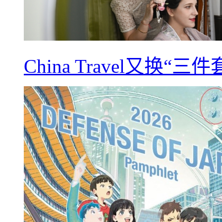
China Travel又