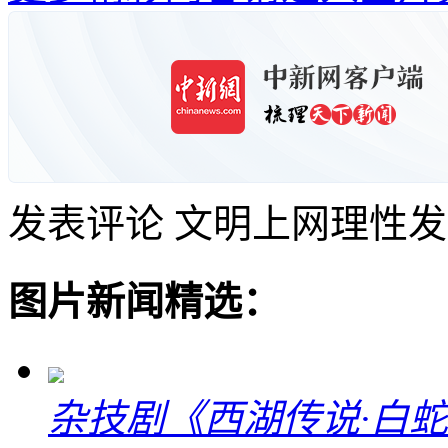
发表评论
文明上网理性发
图片新闻精选：
杂技剧《西湖传说·白