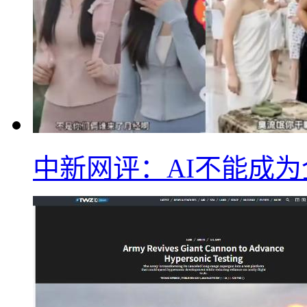
中新网评：AI不能成为