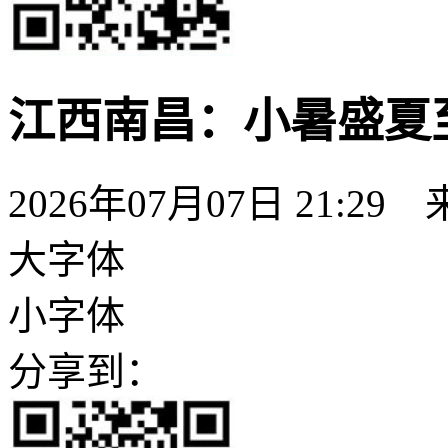
江西南昌：小暑盛夏
2026年07月07日 21:29
大字体
小字体
分享到：