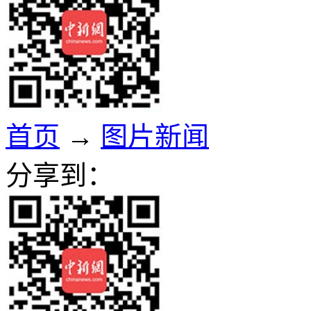
首页
→
图片新闻
分享到：