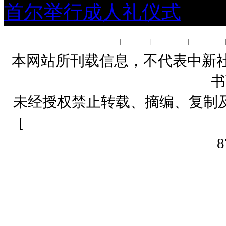
首尔举行成人礼仪式
关于我们
|
About us
|
联系我们
|
广告服务
本网站所刊载信息，不代表中新社
书
未经授权禁止转载、摘编、复制
[
网上传播视听节目许可证（01061
8