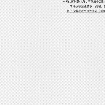
本网站所刊载信息，不代表中新社
未经授权禁止转载、摘编、
[
网上传播视听节目许可证（01061