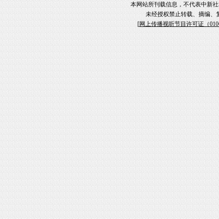
本网站所刊载信息，不代表中新社
未经授权禁止转载、摘编、
[
网上传播视听节目许可证（01061