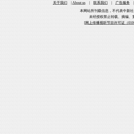
关于我们
|
About us
|
联系我们
|
广告服务
本网站所刊载信息，不代表中新社
未经授权禁止转载、摘编、
[
网上传播视听节目许可证（01061