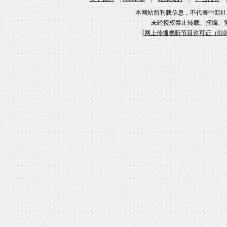
本网站所刊载信息，不代表中新社
未经授权禁止转载、摘编、
[
网上传播视听节目许可证（01061