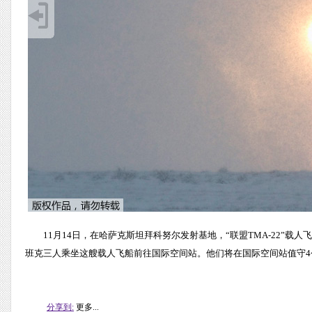
11月14日，在哈萨克斯坦拜科努尔发射基地，“联盟TMA-22”
班克三人乘坐这艘载人飞船前往国际空间站。他们将在国际空间站值守4
分享到:
更多...