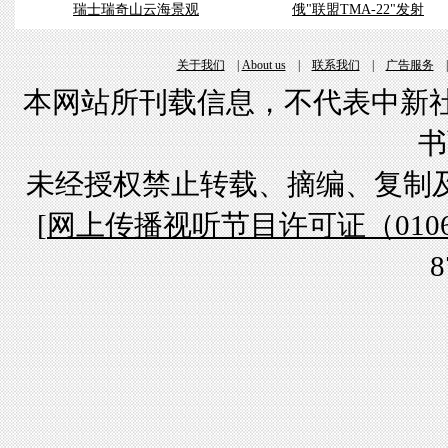
瑞士瑞奇山云海景观
俄"联盟TMA-22"发射
关于我们
|
About us
|
联系我们
|
广告服务
本网站所刊载信息，不代表中新社
书
未经授权禁止转载、摘编、复制
[
网上传播视听节目许可证（01061
8