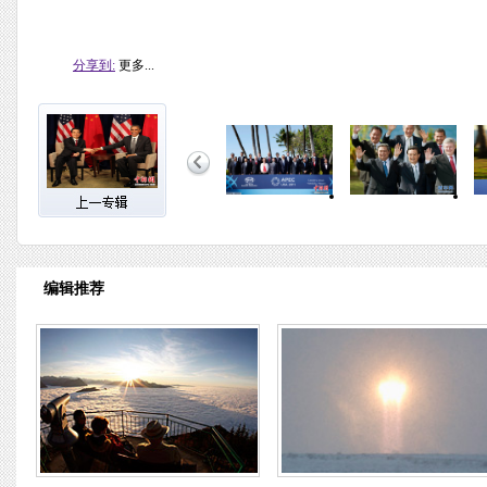
分享到:
更多...
编辑推荐