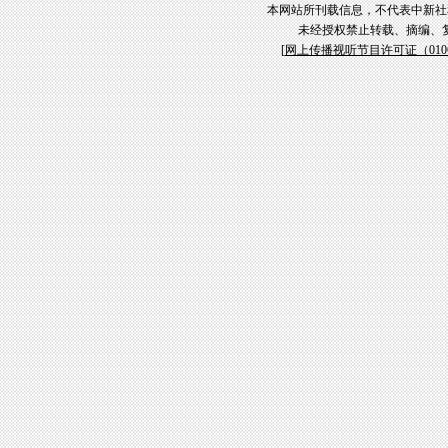
本网站所刊载信息，不代表中新社
未经授权禁止转载、摘编、
[
网上传播视听节目许可证（01061