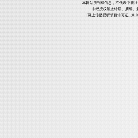
本网站所刊载信息，不代表中新社
未经授权禁止转载、摘编、
[
网上传播视听节目许可证（01061