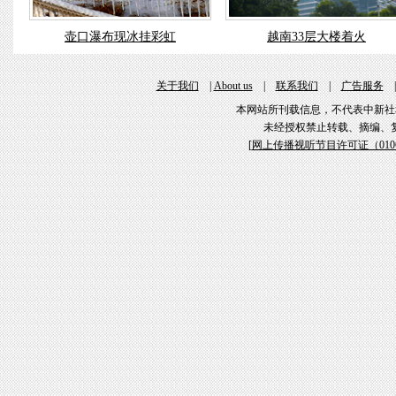
壶口瀑布现冰挂彩虹
越南33层大楼着火
关于我们
|
About us
|
联系我们
|
广告服务
本网站所刊载信息，不代表中新社
未经授权禁止转载、摘编、
[
网上传播视听节目许可证（01061