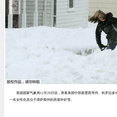
美国国家气象局12月20日说，席卷美国中部新墨西哥州、科罗拉
一名女性在其位于堪萨斯州的房屋外铲雪。