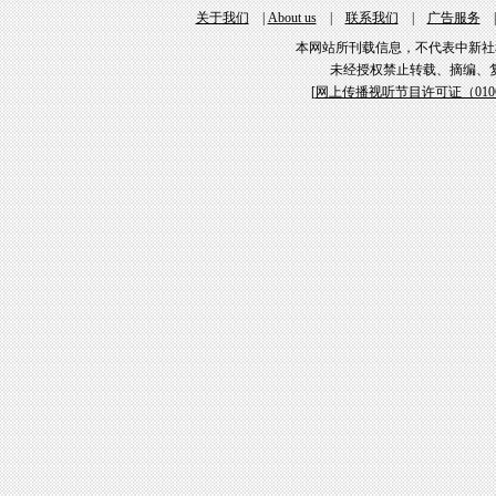
关于我们
|
About us
|
联系我们
|
广告服务
本网站所刊载信息，不代表中新社
未经授权禁止转载、摘编、
[
网上传播视听节目许可证（01061