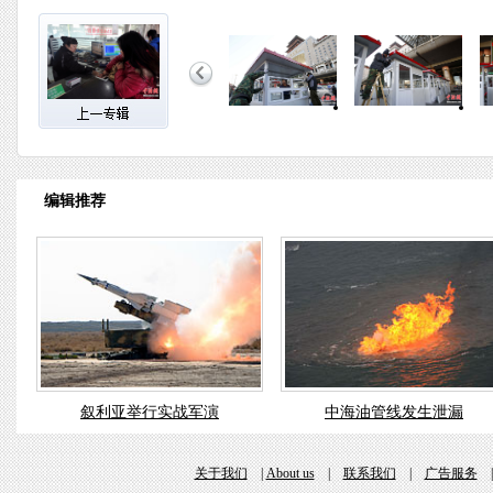
编辑推荐
叙利亚举行实战军演
中海油管线发生泄漏
关于我们
|
About us
|
联系我们
|
广告服务