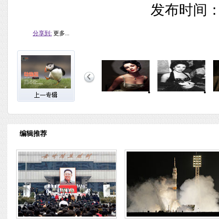
发布时间：20
分享到:
更多...
编辑推荐