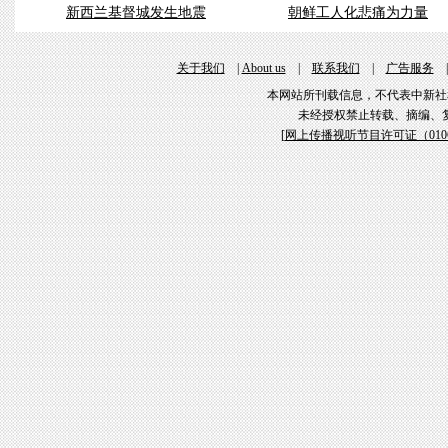
新西兰基督城发生地震
朝鲜工人化悲痛为力量
关于我们
|
About us
|
联系我们
|
广告服务
本网站所刊载信息，不代表中新社
未经授权禁止转载、摘编、
[
网上传播视听节目许可证（01061