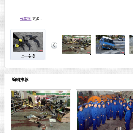
分享到:
更多...
编辑推荐