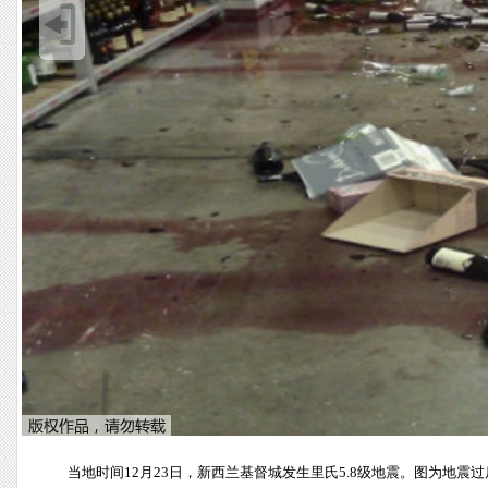
当地时间12月23日，新西兰基督城发生里氏5.8级地震。图为地震