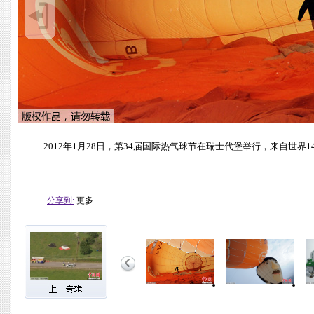
2012年1月28日，第34届国际热气球节在瑞士代堡举行，来自世界
分享到:
更多...