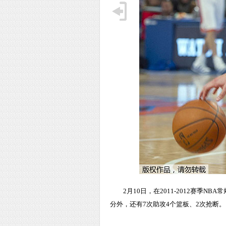
2月10日，在2011-2012赛
分外，还有7次助攻4个篮板、2次抢断