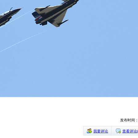
发布时间：20
我要评论
查看评论