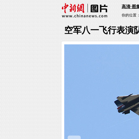
高清·图
你的位置
空军八一飞行表演