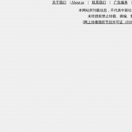
关于我们
|
About us
|
联系我们
|
广告服务
本网站所刊载信息，不代表中新社
未经授权禁止转载、摘编、
[
网上传播视听节目许可证（01061