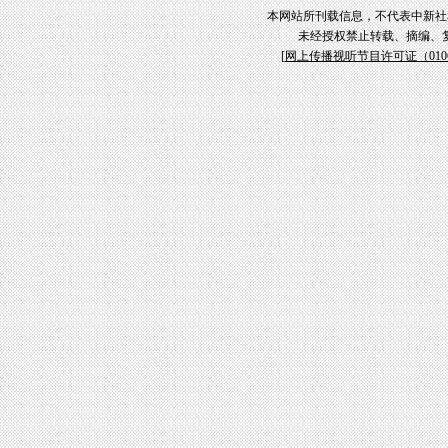
本网站所刊载信息，不代表中新社
未经授权禁止转载、摘编、
[
网上传播视听节目许可证（01061