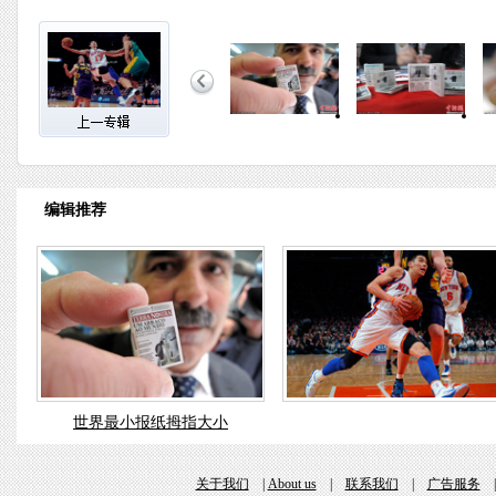
编辑推荐
世界最小报纸拇指大小
关于我们
|
About us
|
联系我们
|
广告服务