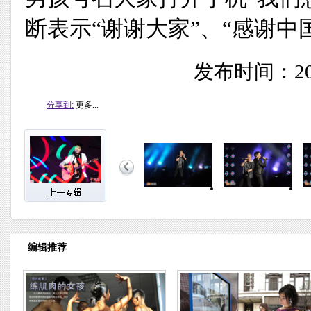
断表示“谢谢大家”、“感谢中
发布时间：201
分享到:
更多...
编辑推荐