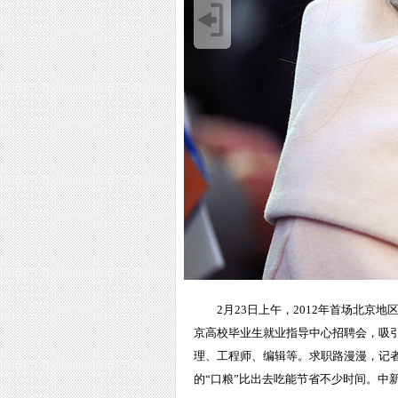
2月23日上午，2012年首场北
京高校毕业生就业指导中心招聘会，吸引
理、工程师、编辑等。求职路漫漫，记者
的“口粮”比出去吃能节省不少时间。中新