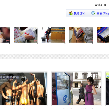
发布时间：20
我要评论
查看评论