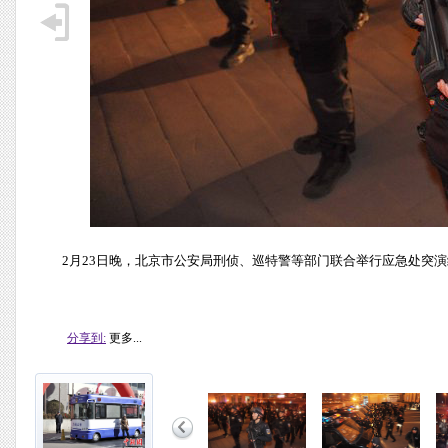
2月23日晚，北京市公安局刑侦、巡特警等部门联合举行应急处突演
分享到:
更多...