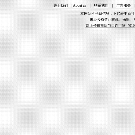
关于我们
|
About us
|
联系我们
|
广告服务
本网站所刊载信息，不代表中新社
未经授权禁止转载、摘编、
[
网上传播视听节目许可证（01061