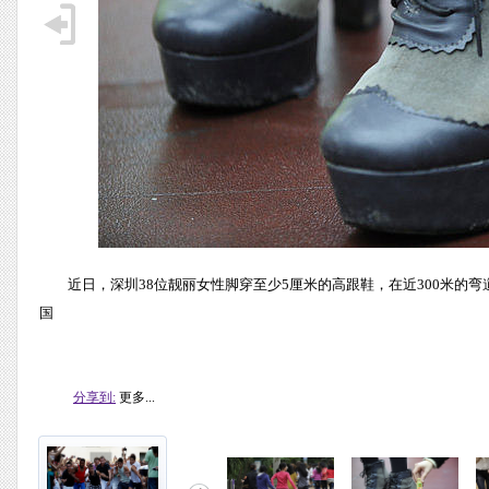
近日，深圳38位靓丽女性脚穿至少5厘米的高跟鞋，在近300米的弯
国
分享到:
更多...