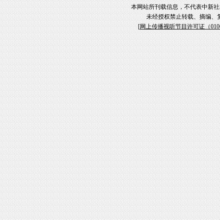
本网站所刊载信息，不代表中新社
未经授权禁止转载、摘编、
[
网上传播视听节目许可证（01061