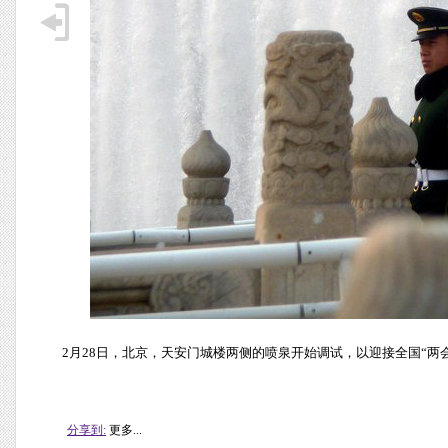
2月28日，北京，天安门城楼两侧的喷泉开始调试，以迎接全国“两会
分享到:
更多...