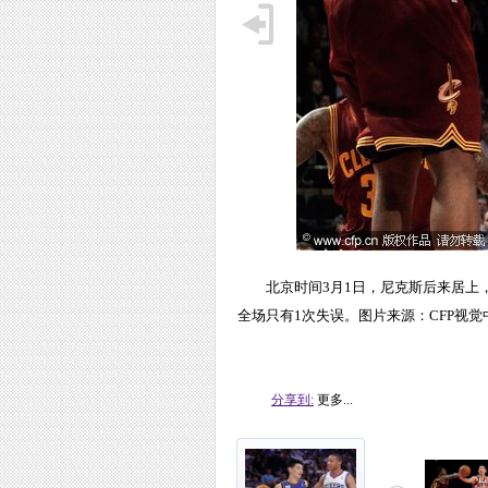
北京时间3月1日，尼克斯后来居上，
全场只有1次失误。图片来源：CFP视觉
分享到:
更多...