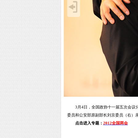
3月4日，全国政协十一届五次会
委员和公安部原副部长刘京委员（右）亲
点击进入专题：
2012全国两会