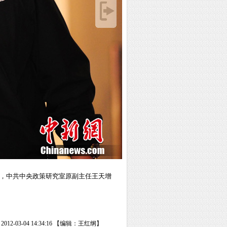
时，中共中央政策研究室原副主任王天增
12-03-04 14:34:16 【编辑：王红纲】