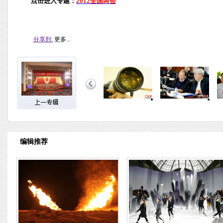
点击进入专题：
2012全国两会
分享到:
更多...
编辑推荐