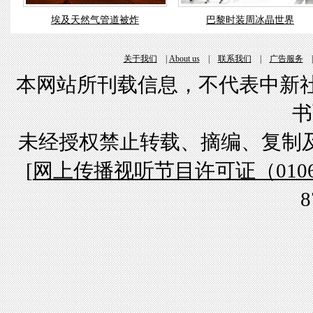
埃及天然气管道被炸
巴黎时装周冰晶世界
关于我们
|
About us
|
联系我们
|
广告服务
本网站所刊载信息，不代表中新社
书
未经授权禁止转载、摘编、复制
[
网上传播视听节目许可证（01061
8