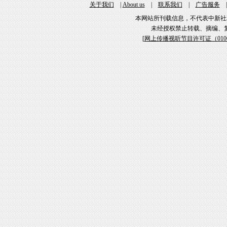
关于我们
|
About us
|
联系我们
|
广告服务
本网站所刊载信息，不代表中新社
未经授权禁止转载、摘编、
[
网上传播视听节目许可证（01061