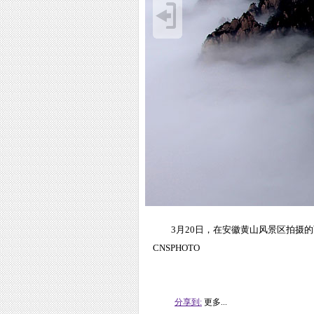
3月20日，在安徽黄山风景区拍摄
CNSPHOTO
分享到:
更多...