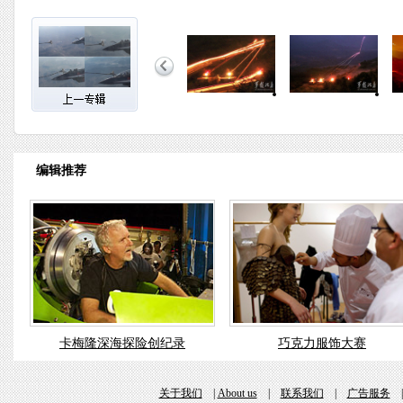
编辑推荐
卡梅隆深海探险创纪录
巧克力服饰大赛
关于我们
|
About us
|
联系我们
|
广告服务