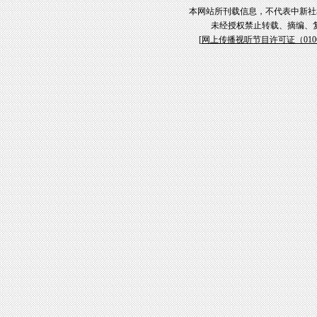
本网站所刊载信息，不代表中新社
未经授权禁止转载、摘编、
[
网上传播视听节目许可证（01061