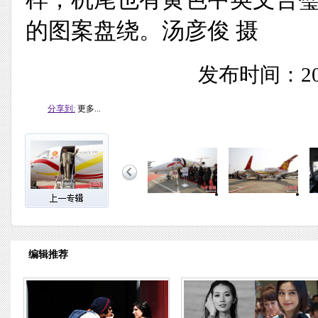
的图案盘绕。汤彦俊 摄
发布时间：201
分享到:
更多...
编辑推荐