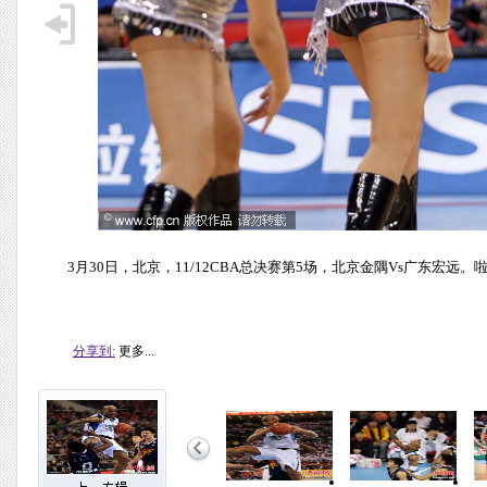
3月30日，北京，11/12CBA总决赛第5场，北京金隅Vs广东宏远
分享到:
更多...