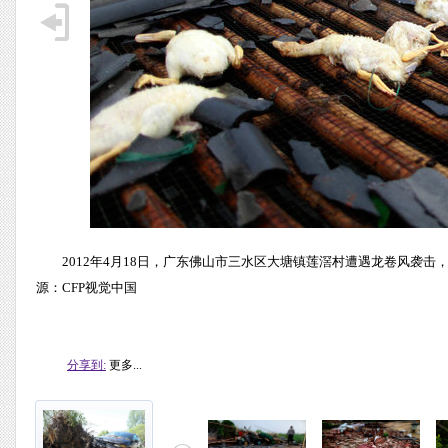
2012年4月18日，广东佛山市三水区大塘镇莲滘村遭遇龙卷风袭击
源：CFP视觉中国
分享到:
更多...