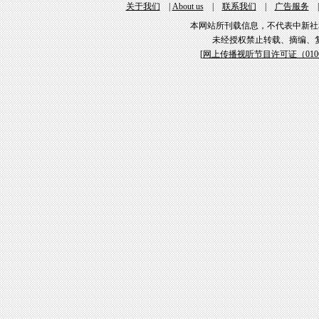
关于我们
|
About us
|
联系我们
|
广告服务
本网站所刊载信息，不代表中新社
未经授权禁止转载、摘编、
[
网上传播视听节目许可证（01061