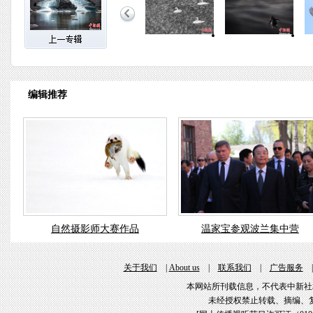
编辑推荐
自然摄影师大赛作品
温家宝参观波兰集中营
关于我们
|
About us
|
联系我们
|
广告服务
本网站所刊载信息，不代表中新社
未经授权禁止转载、摘编、