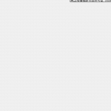
[
网上传播视听节目许可证（01061