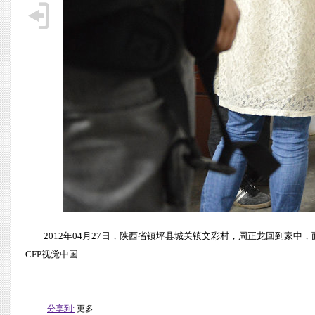
2012年04月27日，陕西省镇坪县城关镇文彩村，周正龙回到家
CFP视觉中国
分享到:
更多...