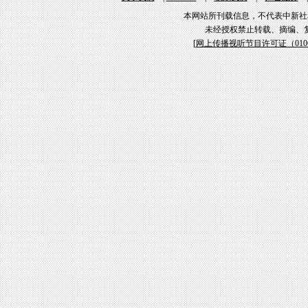
本网站所刊载信息，不代表中新社
未经授权禁止转载、摘编、
[
网上传播视听节目许可证（01061