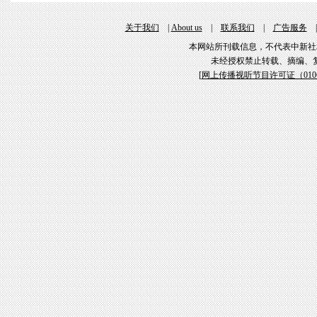
关于我们
|
About us
|
联系我们
|
广告服务
本网站所刊载信息，不代表中新社
未经授权禁止转载、摘编、
[
网上传播视听节目许可证（01061