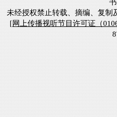
书
未经授权禁止转载、摘编、复制
[
网上传播视听节目许可证（01061
8