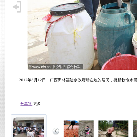
2012年5月12日，广西田林福达乡政府所在地的居民，挑起救命水回
分享到:
更多...