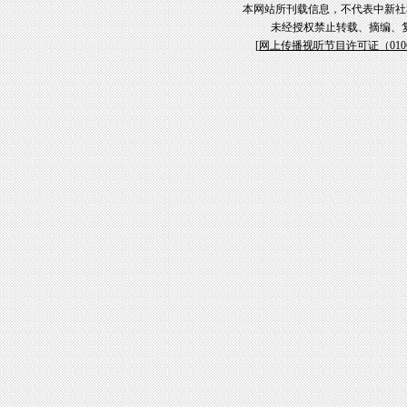
本网站所刊载信息，不代表中新社
未经授权禁止转载、摘编、
[
网上传播视听节目许可证（01061