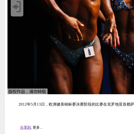
2012年5月13日，欧洲健美锦标赛决赛阶段的比赛在克罗地亚首都
分享到:
更多...