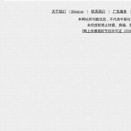
关于我们
|
About us
|
联系我们
|
广告服务
本网站所刊载信息，不代表中新社
未经授权禁止转载、摘编、
[
网上传播视听节目许可证（01061