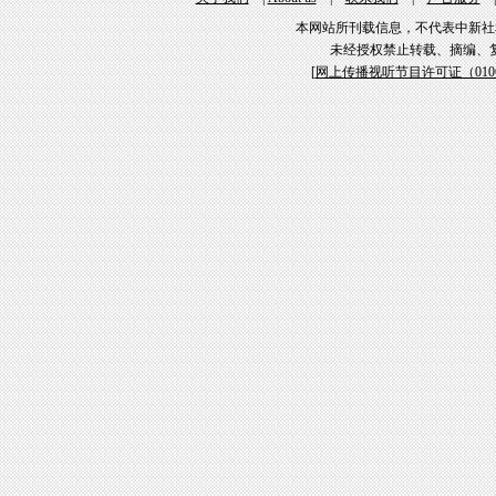
本网站所刊载信息，不代表中新社
未经授权禁止转载、摘编、
[
网上传播视听节目许可证（01061