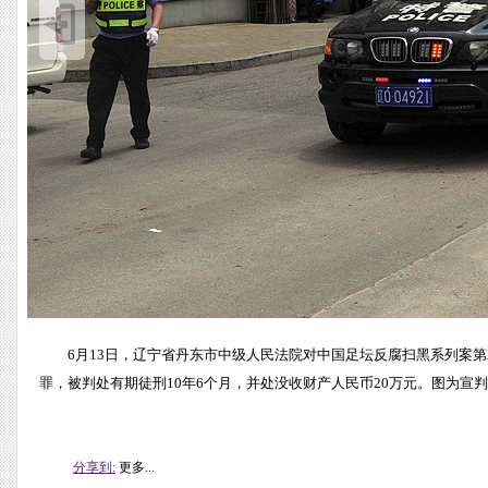
6月13日，辽宁省丹东市中级人民法院对中国足坛反腐扫黑系列案
罪，被判处有期徒刑10年6个月，并处没收财产人民币20万元。图为宣
分享到:
更多...