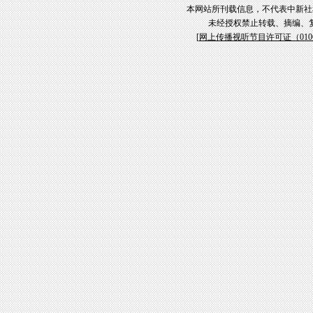
本网站所刊载信息，不代表中新社
未经授权禁止转载、摘编、
[
网上传播视听节目许可证（01061