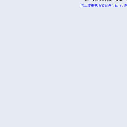
[
网上传播视听节目许可证（01061